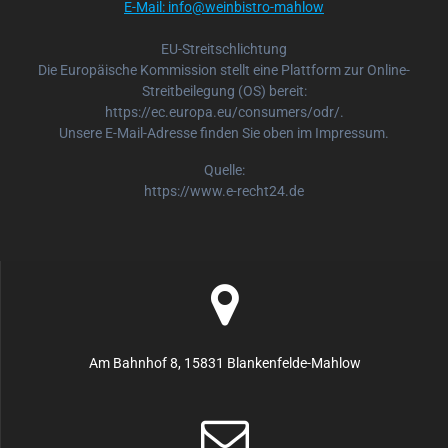
E-Mail: info@weinbistro-mahlow
EU-Streitschlichtung
Die Europäische Kommission stellt eine Plattform zur Online-
Streitbeilegung (OS) bereit:
https://ec.europa.eu/consumers/odr/.
Unsere E-Mail-Adresse finden Sie oben im Impressum.
Quelle:
https://www.e-recht24.de
Am Bahnhof 8, 15831 Blankenfelde-Mahlow